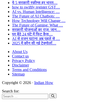
ये 5 सरकारी स्कीम्स हर भारत…
how to swiftly register GST…
AI vs. Human Intelligence: …
The Future of AI Chatbots: …
How Technology Will Change …
The Future of Gaming: What …
सरकारी योजनाओं का राज़: जान…
घर बैठे 24 घंटे में फिट कैस…
AI से वजन घटाना अब पहले से …
2025 में कौन सी नई टेक्नोलॉ…
About Us
Contact us
Privacy Policy
Disclaimer
Terms and Conditions
Sitemap
Copyright © 2026 ·
Indian How
Search for: