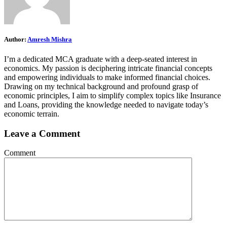
Author:
Amresh Mishra
I’m a dedicated MCA graduate with a deep-seated interest in
economics. My passion is deciphering intricate financial concepts
and empowering individuals to make informed financial choices.
Drawing on my technical background and profound grasp of
economic principles, I aim to simplify complex topics like Insurance
and Loans, providing the knowledge needed to navigate today’s
economic terrain.
Leave a Comment
Comment