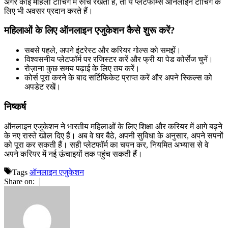
अगर कोई महिला टीचिंग में रुचि रखती हैं, तो ये प्लेटफॉर्म्स ऑनलाइन टीचिंग के
लिए भी अवसर प्रदान करते हैं।
महिलाओं के लिए ऑनलाइन एजुकेशन कैसे शुरू करें?
सबसे पहले, अपने इंटरेस्ट और करियर गोल्स को समझें।
विश्वसनीय प्लेटफॉर्म पर रजिस्टर करें और फ्री या पेड कोर्सेज चुनें।
रोज़ाना कुछ समय पढ़ाई के लिए तय करें।
कोर्स पूरा करने के बाद सर्टिफिकेट प्राप्त करें और अपने स्किल्स को
अपडेट रखें।
निष्कर्ष
ऑनलाइन एजुकेशन ने भारतीय महिलाओं के लिए शिक्षा और करियर में आगे बढ़ने
के नए रास्ते खोल दिए हैं। अब वे घर बैठे, अपनी सुविधा के अनुसार, अपने सपनों
को पूरा कर सकती हैं। सही प्लेटफॉर्म का चयन कर, नियमित अभ्यास से वे
अपने करियर में नई ऊंचाइयों तक पहुंच सकती हैं।
Tags
ऑनलाइन एजुकेशन
Share on:
More