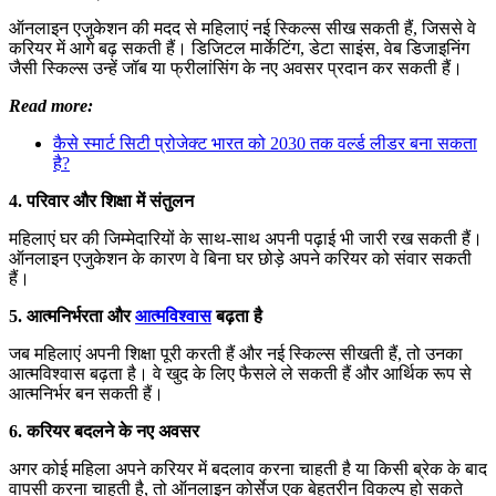
ऑनलाइन एजुकेशन की मदद से महिलाएं नई स्किल्स सीख सकती हैं, जिससे वे
करियर में आगे बढ़ सकती हैं। डिजिटल मार्केटिंग, डेटा साइंस, वेब डिजाइनिंग
जैसी स्किल्स उन्हें जॉब या फ्रीलांसिंग के नए अवसर प्रदान कर सकती हैं।
Read more:
कैसे स्मार्ट सिटी प्रोजेक्ट भारत को 2030 तक वर्ल्ड लीडर बना सकता
है?
4. परिवार और शिक्षा में संतुलन
महिलाएं घर की जिम्मेदारियों के साथ-साथ अपनी पढ़ाई भी जारी रख सकती हैं।
ऑनलाइन एजुकेशन के कारण वे बिना घर छोड़े अपने करियर को संवार सकती
हैं।
5. आत्मनिर्भरता और
आत्मविश्वास
बढ़ता है
जब महिलाएं अपनी शिक्षा पूरी करती हैं और नई स्किल्स सीखती हैं, तो उनका
आत्मविश्वास बढ़ता है। वे खुद के लिए फैसले ले सकती हैं और आर्थिक रूप से
आत्मनिर्भर बन सकती हैं।
6. करियर बदलने के नए अवसर
अगर कोई महिला अपने करियर में बदलाव करना चाहती है या किसी ब्रेक के बाद
वापसी करना चाहती है, तो ऑनलाइन कोर्सेज एक बेहतरीन विकल्प हो सकते