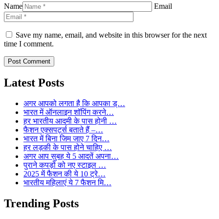
Name
Email
Save my name, email, and website in this browser for the next
time I comment.
Latest Posts
अगर आपको लगता है कि आपका ड्…
भारत में ऑनलाइन शॉपिंग करने…
हर भारतीय आदमी के पास होनी …
फैशन एक्सपर्ट्स बताते हैं –…
भारत में बिना जिम जाए 7 दिन…
हर लड़की के पास होने चाहिए …
अगर आप सुबह ये 5 आदतें अपना…
पुराने कपड़ों को नए स्टाइल …
2025 में फैशन की ये 10 ट्रे…
भारतीय महिलाएं ये 7 फैशन मि…
Trending Posts