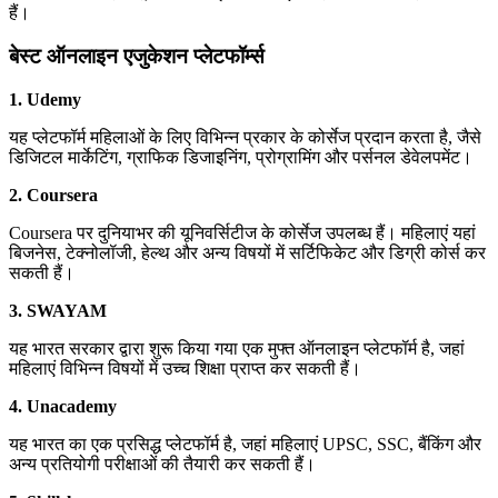
हैं।
बेस्ट ऑनलाइन एजुकेशन प्लेटफॉर्म्स
1. Udemy
यह प्लेटफॉर्म महिलाओं के लिए विभिन्न प्रकार के कोर्सेज प्रदान करता है, जैसे
डिजिटल मार्केटिंग, ग्राफिक डिजाइनिंग, प्रोग्रामिंग और पर्सनल डेवेलपमेंट।
2. Coursera
Coursera पर दुनियाभर की यूनिवर्सिटीज के कोर्सेज उपलब्ध हैं। महिलाएं यहां
बिजनेस, टेक्नोलॉजी, हेल्थ और अन्य विषयों में सर्टिफिकेट और डिग्री कोर्स कर
सकती हैं।
3. SWAYAM
यह भारत सरकार द्वारा शुरू किया गया एक मुफ्त ऑनलाइन प्लेटफॉर्म है, जहां
महिलाएं विभिन्न विषयों में उच्च शिक्षा प्राप्त कर सकती हैं।
4. Unacademy
यह भारत का एक प्रसिद्ध प्लेटफॉर्म है, जहां महिलाएं UPSC, SSC, बैंकिंग और
अन्य प्रतियोगी परीक्षाओं की तैयारी कर सकती हैं।