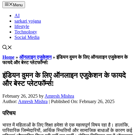
Menu
AI
sarkari yojana
lifestyle
Technology
Social Media
Home
»
ऑनलाइन एजुकेशन
»
इंडियन वुमन के लिए ऑनलाइन एजुकेशन के
फायदे और बेस्ट प्लेटफॉर्म्स!
इंडियन वुमन के लिए ऑनलाइन एजुकेशन के फायदे
और बेस्ट प्लेटफॉर्म्स!
February 26, 2025
by
Amresh Mishra
Author:
Amresh Mishra
| Published On: February 26, 2025
परिचय
भारत में महिलाओं के लिए शिक्षा हमेशा से एक महत्वपूर्ण विषय रहा है। हालांकि,
पारिवारिक जिम्मेदारियों, आर्थिक स्थितियों और सामाजिक बाधाओं के कारण कई