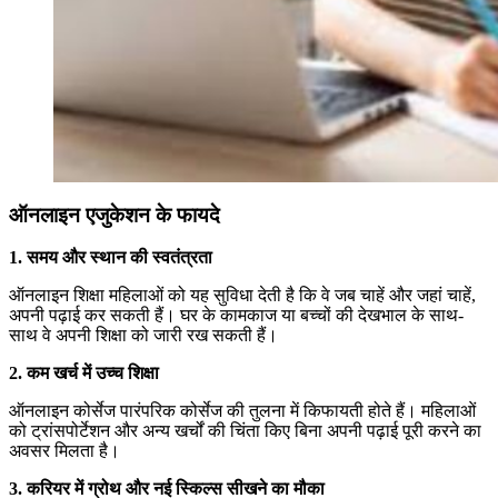
ऑनलाइन एजुकेशन के फायदे
1. समय और स्थान की स्वतंत्रता
ऑनलाइन शिक्षा महिलाओं को यह सुविधा देती है कि वे जब चाहें और जहां चाहें,
अपनी पढ़ाई कर सकती हैं। घर के कामकाज या बच्चों की देखभाल के साथ-
साथ वे अपनी शिक्षा को जारी रख सकती हैं।
2. कम खर्च में उच्च शिक्षा
ऑनलाइन कोर्सेज पारंपरिक कोर्सेज की तुलना में किफायती होते हैं। महिलाओं
को ट्रांसपोर्टेशन और अन्य खर्चों की चिंता किए बिना अपनी पढ़ाई पूरी करने का
अवसर मिलता है।
3. करियर में ग्रोथ और नई स्किल्स सीखने का मौका