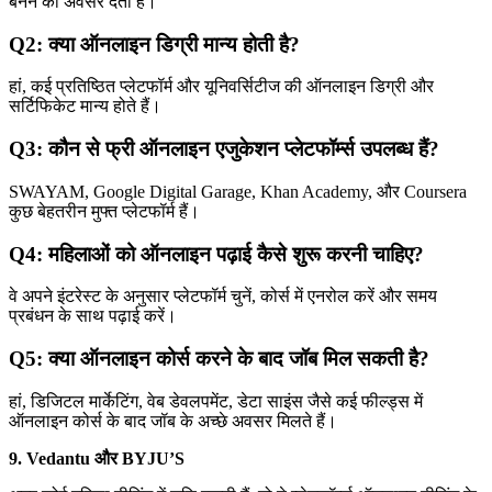
बनने का अवसर देता है।
Q2: क्या ऑनलाइन डिग्री मान्य होती है?
हां, कई प्रतिष्ठित प्लेटफॉर्म और यूनिवर्सिटीज की ऑनलाइन डिग्री और
सर्टिफिकेट मान्य होते हैं।
Q3: कौन से फ्री ऑनलाइन एजुकेशन प्लेटफॉर्म्स उपलब्ध हैं?
SWAYAM, Google Digital Garage, Khan Academy, और Coursera
कुछ बेहतरीन मुफ्त प्लेटफॉर्म हैं।
Q4: महिलाओं को ऑनलाइन पढ़ाई कैसे शुरू करनी चाहिए?
वे अपने इंटरेस्ट के अनुसार प्लेटफॉर्म चुनें, कोर्स में एनरोल करें और समय
प्रबंधन के साथ पढ़ाई करें।
Q5: क्या ऑनलाइन कोर्स करने के बाद जॉब मिल सकती है?
हां, डिजिटल मार्केटिंग, वेब डेवलपमेंट, डेटा साइंस जैसे कई फील्ड्स में
ऑनलाइन कोर्स के बाद जॉब के अच्छे अवसर मिलते हैं।
9. Vedantu और BYJU’S