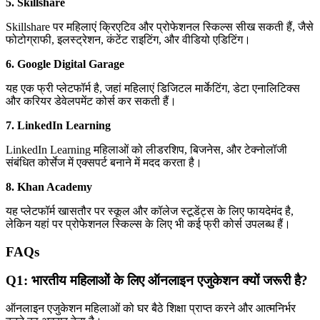
5. Skillshare
Skillshare पर महिलाएं क्रिएटिव और प्रोफेशनल स्किल्स सीख सकती हैं, जैसे
फोटोग्राफी, इलस्ट्रेशन, कंटेंट राइटिंग, और वीडियो एडिटिंग।
6. Google Digital Garage
यह एक फ्री प्लेटफॉर्म है, जहां महिलाएं डिजिटल मार्केटिंग, डेटा एनालिटिक्स
और करियर डेवेलपमेंट कोर्स कर सकती हैं।
7. LinkedIn Learning
LinkedIn Learning महिलाओं को लीडरशिप, बिजनेस, और टेक्नोलॉजी
संबंधित कोर्सेज में एक्सपर्ट बनाने में मदद करता है।
8. Khan Academy
यह प्लेटफॉर्म खासतौर पर स्कूल और कॉलेज स्टूडेंट्स के लिए फायदेमंद है,
लेकिन यहां पर प्रोफेशनल स्किल्स के लिए भी कई फ्री कोर्स उपलब्ध हैं।
FAQs
Q1: भारतीय महिलाओं के लिए ऑनलाइन एजुकेशन क्यों जरूरी है?
ऑनलाइन एजुकेशन महिलाओं को घर बैठे शिक्षा प्राप्त करने और आत्मनिर्भर