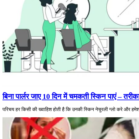
बिना पार्लर जाए 10 दिन में चमकती स्किन पाएं – तरीका 
परिचय हर किसी की ख्वाहिश होती है कि उनकी स्किन नेचुरली ग्लो करे और हमे