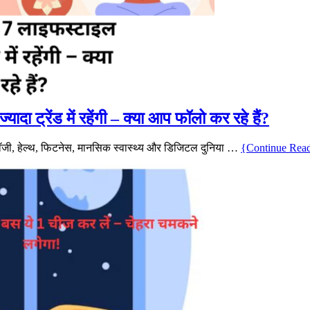
ादा ट्रेंड में रहेंगी – क्या आप फॉलो कर रहे हैं?
नोलॉजी, हेल्थ, फिटनेस, मानसिक स्वास्थ्य और डिजिटल दुनिया …
{Continue Re