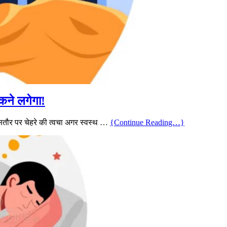
कने लगेगा!
ौर पर चेहरे की त्वचा अगर स्वस्थ …
{Continue Reading…}