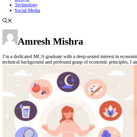
Technology
Social Media
Amresh Mishra
I’m a dedicated MCA graduate with a deep-seated interest in economi
technical background and profound grasp of economic principles, I ai