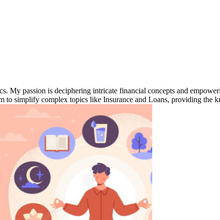
cs. My passion is deciphering intricate financial concepts and empowe
m to simplify complex topics like Insurance and Loans, providing the 