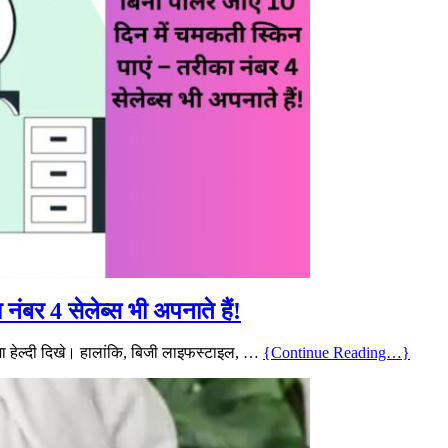
नंबर 4 सेलेब्स भी अपनाते हैं!
शा हेल्दी दिखे। हालांकि, बिजी लाइफस्टाइल, …
{Continue Reading…}