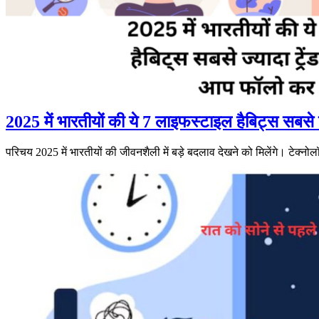
2025 में भारतीयों की ये 7 लाइफस्टाइल हैबिट्स सबसे ज्य
परिचय 2025 में भारतीयों की जीवनशैली में बड़े बदलाव देखने को मिलेंगे। टेक्