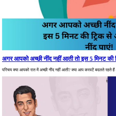
अगर आपको अच्छी नींद नहीं आती तो इस 5 मिनट की ट्
परिचय क्या आपको रात में अच्छी नींद नहीं आती? क्या आप करवटें बदलते रहत