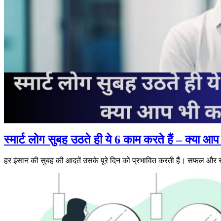
स्मार्ट लोग सुबह उठते ही ये 6 काम करते हैं – क्या आप 
हर इंसान की सुबह की आदतें उसके पूरे दिन को प्रभावित करती हैं। सफल और 