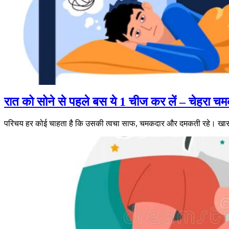
रात को सोने से पहले बस ये 1 चीज कर लें – चेहरा चम
परिचय हर कोई चाहता है कि उसकी त्वचा साफ, चमकदार और दमकती रहे। खासत