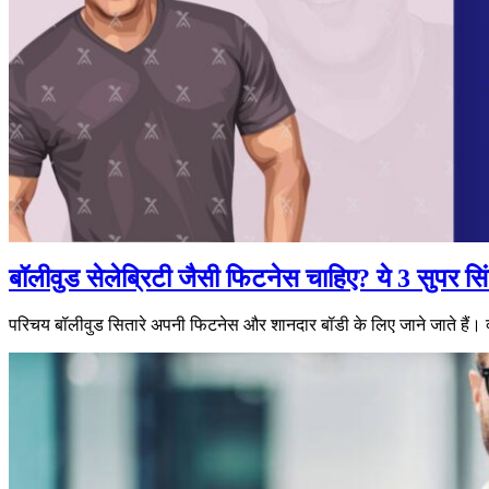
बॉलीवुड सेलेब्रिटी जैसी फिटनेस चाहिए? ये 3 सुपर स
परिचय बॉलीवुड सितारे अपनी फिटनेस और शानदार बॉडी के लिए जाने जाते हैं।