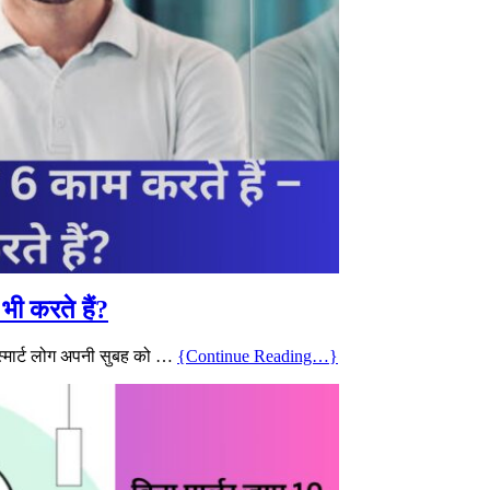
भी करते हैं?
स्मार्ट लोग अपनी सुबह को …
{Continue Reading…}